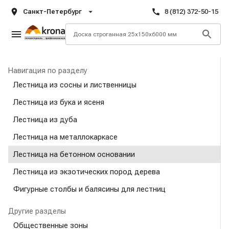
Санкт-Петербург
8 (812) 372-50-15
Навигация по разделу
Лестница из сосны и лиственницы
Лестница из бука и ясеня
Лестница из дуба
Лестница на металлокаркасе
Лестница на бетонном основании
Лестница из экзотических пород дерева
Фигурные столбы и балясины для лестниц
Другие разделы
Общественные зоны