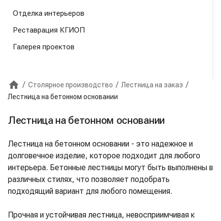
Отделка интерьеров
Реставрация КГИОП
Галерея проектов
/
/
/
Столярное производство
Лестница на заказ
Главная
Лестница на бетонном основании
Лестница на бетонном основании
Лестница на бетонном основании - это надежное и
долговечное изделие, которое подходит для любого
интерьера. Бетонные лестницы могут быть выполнены в
различных стилях, что позволяет подобрать
подходящий вариант для любого помещения.
Прочная и устойчивая лестница, невосприимчивая к