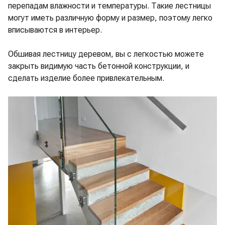
перепадам влажности и температуры. Такие лестницы
могут иметь различную форму и размер, поэтому легко
вписываются в интерьер.
Обшивая лестницу деревом, вы с легкостью можете
закрыть видимую часть бетонной конструкции, и
сделать изделие более привлекательным.