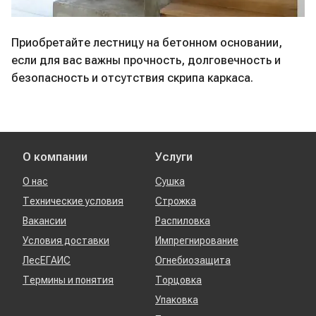
Приобретайте лестницу на бетонном основании,
если для вас важны прочность, долговечность и
безопасность и отсутствия скрипа каркаса.
О компании
Услуги
О нас
Сушка
Технические условия
Строжка
Вакансии
Распиловка
Условия доставки
Импрегнирование
ЛесЕГАИС
Огнебиозащита
Термины и понятия
Торцовка
Упаковка