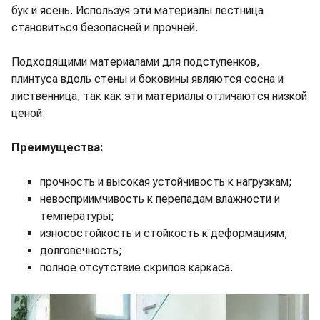
бук и ясень. Используя эти материалы лестница
становиться безопасней и прочней.
Подходящими материалами для подступенков,
плинтуса вдоль стены и боковины являются сосна и
лиственница, так как эти материалы отличаются низкой
ценой.
Преимущества:
прочность и высокая устойчивость к нагрузкам;
невосприимчивость к перепадам влажности и
температуры;
износостойкость и стойкость к деформациям;
долговечность;
полное отсутствие скрипов каркаса.