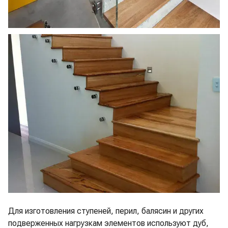
Для изготовления ступеней, перил, балясин и других
подверженных нагрузкам элементов используют дуб,