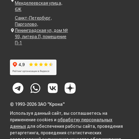
Менделеевская улица,
6Ж
Санкт-Петербург,
Парголово,
Ленинградская ул, дом №
93, литера Л, помещение
П-1
© 1993-2026 ЗАО "Крона"
Используя данный сайт, вы соглашаетесь на
применение cookies и
обработку персональных
данных
для обеспечения работы сайта, проведения
ретаргетинга, проведения статистических