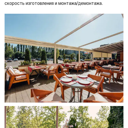
скорость изготовления и монтажа/демонтажа.