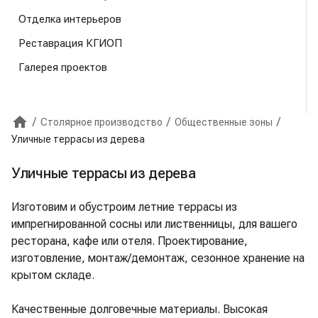
Отделка интерьеров
Реставрация КГИОП
Галерея проектов
/
/
/
Столярное производство
Общественные зоны
Главная
Уличные террасы из дерева
Уличные террасы из дерева
Изготовим и обустроим летние террасы из
импрегнированной сосны или лиственницы, для вашего
ресторана, кафе или отеля. Проектирование,
изготовление, монтаж/демонтаж, сезонное хранение на
крытом складе.
Качественные долговечные материалы. Высокая