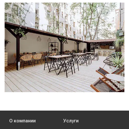
О компании
Услуги