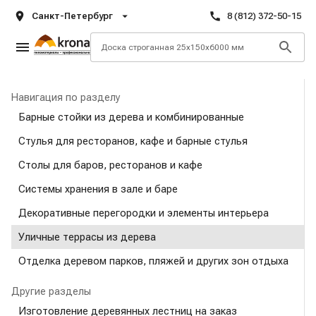
Санкт-Петербург
8 (812) 372-50-15
Навигация по разделу
Барные стойки из дерева и комбинированные
Стулья для ресторанов, кафе и барные стулья
Столы для баров, ресторанов и кафе
Системы хранения в зале и баре
Декоративные перегородки и элементы интерьера
Уличные террасы из дерева
Отделка деревом парков, пляжей и других зон отдыха
Другие разделы
Изготовление деревянных лестниц на заказ