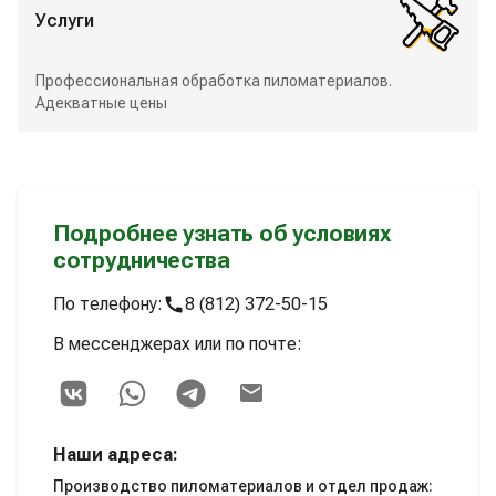
Услуги
Профессиональная обработка пиломатериалов.
Адекватные цены
Подробнее узнать об условиях
сотрудничества
По телефону:
8 (812) 372-50-15
В мессенджерах или по почте:
Наши адреса:
Производство пиломатериалов и отдел продаж: