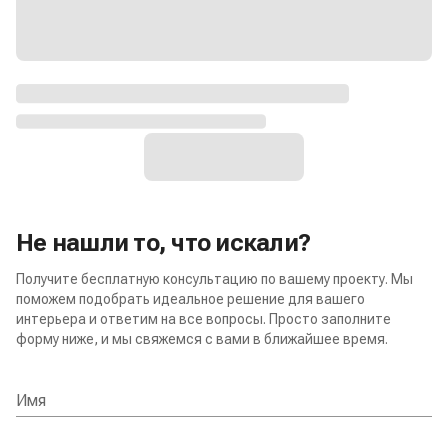
Не нашли то, что искали?
Получите бесплатную консультацию по вашему проекту. Мы
поможем подобрать идеальное решение для вашего
интерьера и ответим на все вопросы. Просто заполните
форму ниже, и мы свяжемся с вами в ближайшее время.
Имя