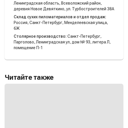
Ленинградская область, Всеволожский район,
деревня Новое Девяткино, ул. Турбостроителей 38А
Склад сухих пиломатериалов и отдел продаж:
Россия, Санкт-Петербург, Менделеевская улица,
6Ж
Столярное производство:
Санкт-Петербург,
Парголово, Ленинградская ул, дом № 93, литера Л,
помещение П-1
Читайте также