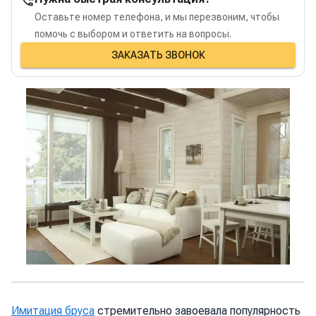
Оставьте номер телефона, и мы перезвоним, чтобы
помочь с выбором и ответить на вопросы.
ЗАКАЗАТЬ ЗВОНОК
Имитация бруса
стремительно завоевала популярность