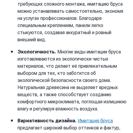
требующих сложного монтажа, имитацию бруса
можно устанавливать самостоятельно, экономя
на услугах профессионалов. Благодаря
специальным креплениям, панели легко
стыкуются, создавая аккуратный и ровный
внешний вид.
Экологичность.
Многие виды имитации бруса
изготавливаются из экологически чистых
материалов, что делает её привлекательным
выбором для тех, кто заботится об
экологической безопасности своего дома.
Натуральная древесина не выделяет вредных
веществ, а также способствует созданию
комфортного микроклимата, поглощая излишнюю
влагу и регулируя влажность воздуха.
Вариативность дизайна.
Имитация бруса
предлагает широкий выбор оттенков и фактур,