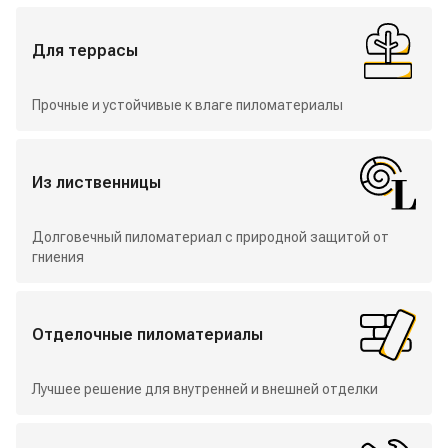
Для террасы
Прочные и устойчивые к влаге пиломатериалы
Из лиственницы
Долговечный пиломатериал с природной защитой от
гниения
Отделочные пиломатериалы
Лучшее решение для внутренней и внешней отделки