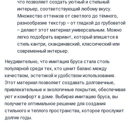
что позволяет создать уютный и стильный
интерьер, соответствующий любому вкусу.
Множество оттенков от светлого до тёмного,
разнообразие текстур – от гладкой до грубоватой
– делают этот материал универсальным. Можно
легко подобрать вариант, который впишется в
стиль кантри, скандинавский, классический или
современный интерьер.
Неудивительно, что имитация бруса стала столь
популярной среди тех, кто ценит баланс между
качеством, эстетикой и удобством использования.
Этот материал позволяет создавать долговечные,
привлекательные и экологичные покрытия, обеспечивая
уют и комфорт в доме. Выбирая имитацию бруса, вы
получаете оптимальное решение для создания
стильного и теплого пространства, которое прослужит
долгие годы.