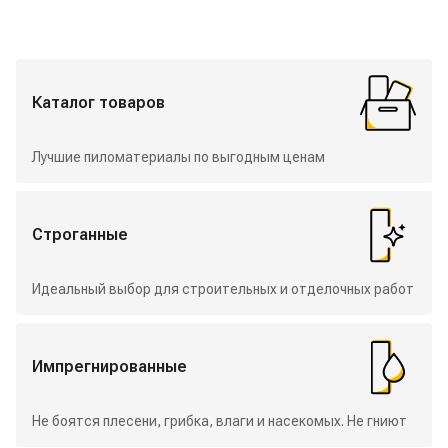
Избранные разделы
Каталог товаров
Лучшие пиломатериалы по выгодным ценам
Строганные
Идеальный выбор для строительных и отделочных работ
Импрегнированные
Не боятся плесени, грибка, влаги и насекомых. Не гниют