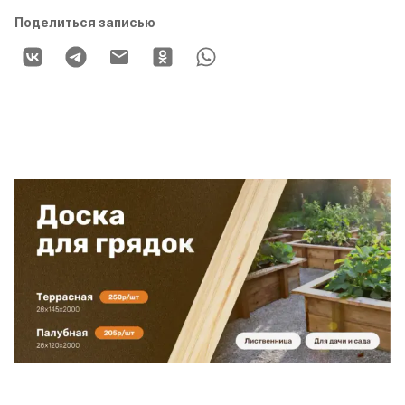
Поделиться записью