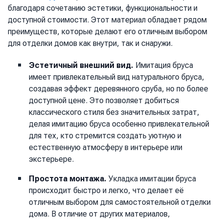
благодаря сочетанию эстетики, функциональности и
доступной стоимости. Этот материал обладает рядом
преимуществ, которые делают его отличным выбором
для отделки домов как внутри, так и снаружи.
Эстетичный внешний вид.
Имитация бруса
имеет привлекательный вид натурального бруса,
создавая эффект деревянного сруба, но по более
доступной цене. Это позволяет добиться
классического стиля без значительных затрат,
делая имитацию бруса особенно привлекательной
для тех, кто стремится создать уютную и
естественную атмосферу в интерьере или
экстерьере.
Простота монтажа.
Укладка имитации бруса
происходит быстро и легко, что делает её
отличным выбором для самостоятельной отделки
дома. В отличие от других материалов,