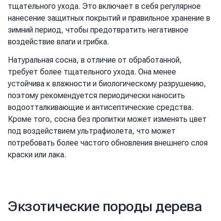
тщательного ухода. Это включает в себя регулярное
нанесение защитных покрытий и правильное хранение в
зимний период, чтобы предотвратить негативное
воздействие влаги и грибка.
Натуральная сосна, в отличие от обработанной,
требует более тщательного ухода. Она менее
устойчива к влажности и биологическому разрушению,
поэтому рекомендуется периодически наносить
водоотталкивающие и антисептические средства.
Кроме того, сосна без пропитки может изменять цвет
под воздействием ультрафиолета, что может
потребовать более частого обновления внешнего слоя
краски или лака.
Экзотические породы дерева