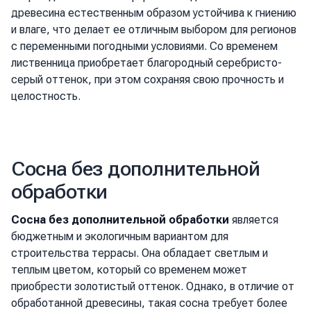
древесина естественным образом устойчива к гниению
и влаге, что делает ее отличным выбором для регионов
с переменными погодными условиями. Со временем
лиственница приобретает благородный серебристо-
серый оттенок, при этом сохраняя свою прочность и
целостность.
Сосна без дополнительной
обработки
Сосна без дополнительной обработки
является
бюджетным и экологичным вариантом для
строительства террасы. Она обладает светлым и
теплым цветом, который со временем может
приобрести золотистый оттенок. Однако, в отличие от
обработанной древесины, такая сосна требует более