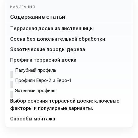
НАВИГАЦИЯ
Содержание статьи
Террасная доска из лиственницы
Сосна без дополнительной обработки
Экзотические породы дерева
Профили террасной доски
Палубный профиль
Профили Евро-2 и Евро-1
Яхтенный профиль
Выбор сечения террасной доски: ключевые
факторы и популярные варианты.
Способы монтажа