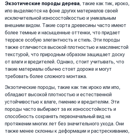
Экзотические породы дерева
, такие как тик, ироко,
ипо выделяются на фоне других материалов своей
исключительной износостойкостью и уникальным
внешним видом. Такие сорта древесины часто имеют
более темные и насыщенные оттенки, что придает
террасе особую элегантность и стиль. Эти породы
также отличаются высокой плотностью и маслянистой
текстурой, что природным образом защищает доску
от влаги и вредителей. Однако, стоит учитывать, что
такие материалы обычно стоят дороже и могут
требовать более сложного монтажа.
Экзотические породы, такие как тик ироко или ипо,
обладают высокой плотностью и естественной
устойчивостью к влаге, гниению и вредителям. Эти
породы часто выбирают за их износостойкость и
способность сохранять первоначальный вид на
протяжении многих лет без значительного ухода. Они
также менее склонны к деформации и растрескиванию,