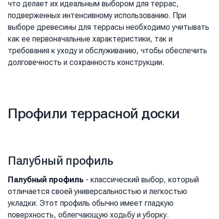
что делает их идеальным выбором для террас,
подверженных интенсивному использованию. При
выборе древесины для террасы необходимо учитывать
как ее первоначальные характеристики, так и
требования к уходу и обслуживанию, чтобы обеспечить
долговечность и сохранность конструкции.
Профили террасной доски
Палубный профиль
Палубный профиль
- классический выбор, который
отличается своей универсальностью и легкостью
укладки. Этот профиль обычно имеет гладкую
поверхность, облегчающую ходьбу и уборку.