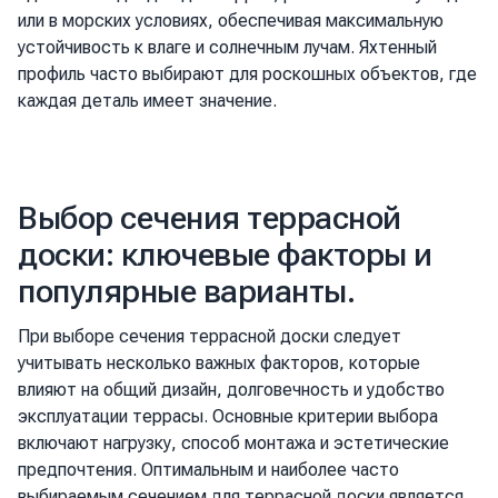
или в морских условиях, обеспечивая максимальную
устойчивость к влаге и солнечным лучам. Яхтенный
профиль часто выбирают для роскошных объектов, где
каждая деталь имеет значение.
Выбор сечения террасной
доски: ключевые факторы и
популярные варианты.
При выборе сечения террасной доски следует
учитывать несколько важных факторов, которые
влияют на общий дизайн, долговечность и удобство
эксплуатации террасы. Основные критерии выбора
включают нагрузку, способ монтажа и эстетические
предпочтения. Оптимальным и наиболее часто
выбираемым сечением для террасной доски является