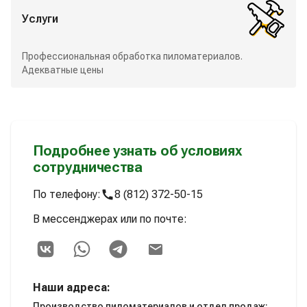
Услуги
Профессиональная обработка пиломатериалов.
Адекватные цены
Подробнее узнать об условиях
сотрудничества
По телефону:
8 (812) 372-50-15
В мессенджерах или по почте:
Наши адреса:
Производство пиломатериалов и отдел продаж: