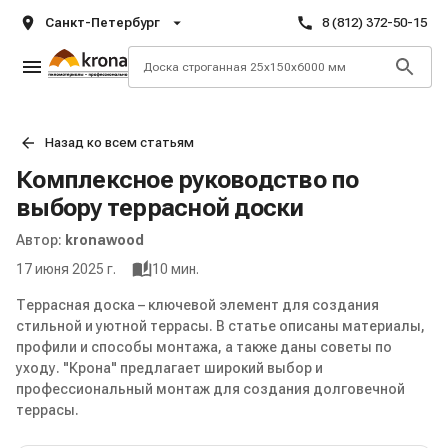
Санкт-Петербург
8 (812) 372-50-15
Назад ко всем статьям
Комплексное руководство по
выбору террасной доски
Автор:
kronawood
17 июня 2025 г.
10
мин.
Террасная доска – ключевой элемент для создания
стильной и уютной террасы. В статье описаны материалы,
профили и способы монтажа, а также даны советы по
уходу. "Крона" предлагает широкий выбор и
профессиональный монтаж для создания долговечной
террасы.