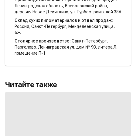
Ленинградская область, Всеволожский район,
деревня Новое Девяткино, ул. Турбостроителей 38А
Склад сухих пиломатериалов и отдел продаж:
Россия, Санкт-Петербург, Менделеевская улица,
6Ж
Столярное производство:
Санкт-Петербург,
Парголово, Ленинградская ул, дом № 93, литера Л,
помещение П-1
Читайте также