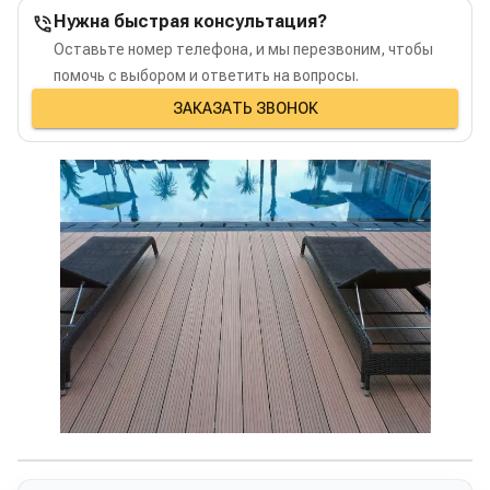
Нужна быстрая консультация?
Оставьте номер телефона, и мы перезвоним, чтобы
помочь с выбором и ответить на вопросы.
ЗАКАЗАТЬ ЗВОНОК