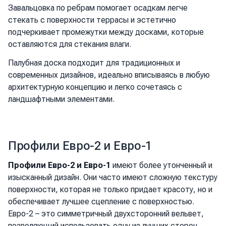
Завальцовка по ребрам помогает осадкам легче
стекать с поверхности террасы и эстетично
подчеркивает промежутки между досками, которые
оставляются для стекания влаги.
Палубная доска подходит для традиционных и
современных дизайнов, идеально вписываясь в любую
архитектурную концепцию и легко сочетаясь с
ландшафтными элементами.
Профили Евро-2 и Евро-1
Профили Евро-2 и Евро-1
имеют более утонченный и
изысканный дизайн. Они часто имеют сложную текстуру
поверхности, которая не только придает красоту, но и
обеспечивает лучшее сцепление с поверхностью.
Евро-2 – это симметричный двухсторонний вельвет,
позволяющий использовать одну из лучших сторон