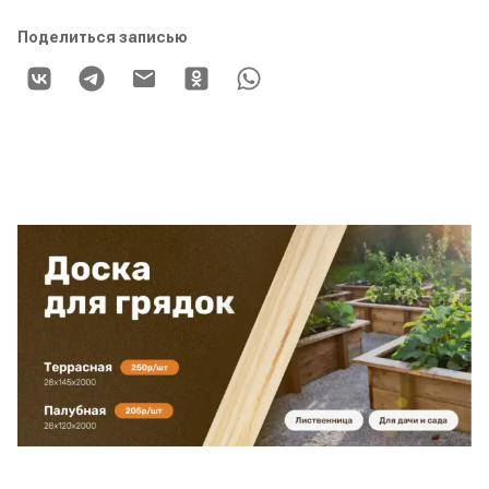
Поделиться записью