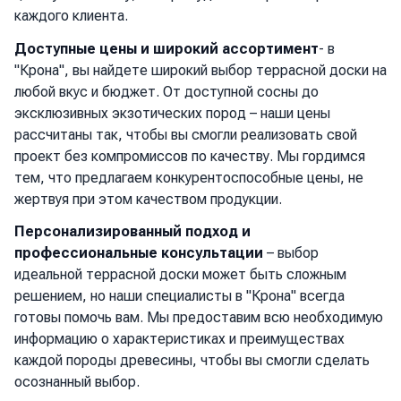
каждого клиента.
Доступные цены и широкий ассортимент
- в
"Крона", вы найдете широкий выбор террасной доски на
любой вкус и бюджет. От доступной сосны до
эксклюзивных экзотических пород – наши цены
рассчитаны так, чтобы вы смогли реализовать свой
проект без компромиссов по качеству. Мы гордимся
тем, что предлагаем конкурентоспособные цены, не
жертвуя при этом качеством продукции.
Персонализированный подход и
профессиональные консультации
– выбор
идеальной террасной доски может быть сложным
решением, но наши специалисты в "Крона" всегда
готовы помочь вам. Мы предоставим всю необходимую
информацию о характеристиках и преимуществах
каждой породы древесины, чтобы вы смогли сделать
осознанный выбор.