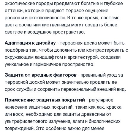
экзотические породы предлагают богатые и глубокие
оттенки, которые придают террасе ощущение
роскоши и эксклюзивности. В то же время, светлые
цвета сосны или лиственницы могут создать более
светлое и воздушное пространство.
Адаптация к дизайну
- террасная доска может быть
подобрана так, чтобы дополнить или контрастировать с
окружающим ландшафтом и архитектурой, создавая
уникальное и гармоничное пространство.
Защита от вредных факторов
- правильный уход за
террасной доской может значительно продлить ее
срок службы и сохранить первоначальный внешний вид.
Применение защитных покрытий
- регулярное
нанесение защитных покрытий, таких как лак, краска
или воск, необходимо для защиты древесины от
ультрафиолетового излучения, влаги и биологических
повреждений. Это особенно важно для менее