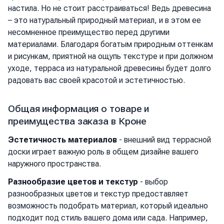
настила. Но не стоит расстраиваться! Ведь древесина
– это натуральный природный материал, и в этом ее
несомненное преимущество перед другими
материалами. Благодаря богатым природным оттенкам
и рисункам, приятной на ощупь текстуре и при должном
уходе, терраса из натуральной древесины будет долго
радовать вас своей красотой и эстетичностью.
Общая информация о товаре и
преимущества заказа в Кроне
Эстетичность материалов
- внешний вид террасной
доски играет важную роль в общем дизайне вашего
наружного пространства.
Разнообразие цветов и текстур
- выбор
разнообразных цветов и текстур предоставляет
возможность подобрать материал, который идеально
подходит под стиль вашего дома или сада. Например,