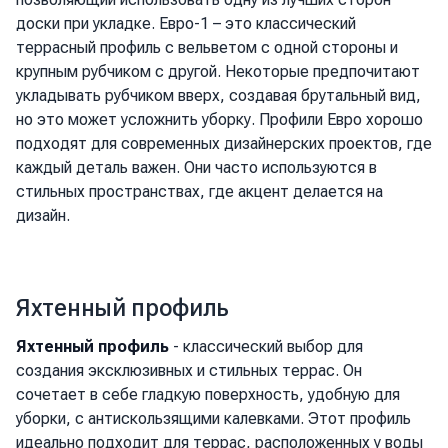
доски при укладке. Евро-1 – это классический
террасный профиль с вельветом с одной стороны и
крупным рубчиком с другой. Некоторые предпочитают
укладывать рубчиком вверх, создавая брутальный вид,
но это может усложнить уборку. Профили Евро хорошо
подходят для современных дизайнерских проектов, где
каждый деталь важен. Они часто используются в
стильных пространствах, где акцент делается на
дизайн.
Яхтенный профиль
Яхтенный профиль
- классический выбор для
создания эксклюзивных и стильных террас. Он
сочетает в себе гладкую поверхность, удобную для
уборки, с антискользящими калевками. Этот профиль
идеально подходит для террас, расположенных у воды