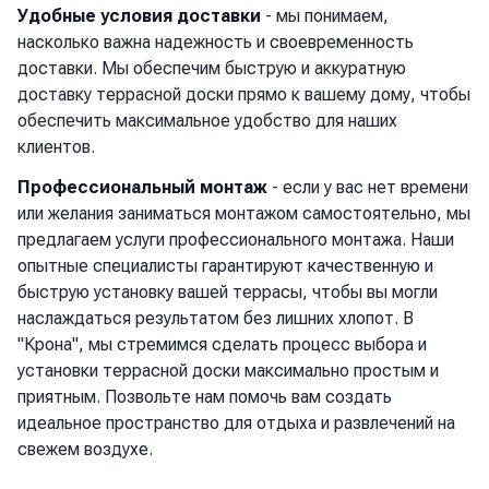
Удобные условия доставки
- мы понимаем,
насколько важна надежность и своевременность
доставки. Мы обеспечим быструю и аккуратную
доставку террасной доски прямо к вашему дому, чтобы
обеспечить максимальное удобство для наших
клиентов.
Профессиональный монтаж
- если у вас нет времени
или желания заниматься монтажом самостоятельно, мы
предлагаем услуги профессионального монтажа. Наши
опытные специалисты гарантируют качественную и
быструю установку вашей террасы, чтобы вы могли
наслаждаться результатом без лишних хлопот. В
"Крона", мы стремимся сделать процесс выбора и
установки террасной доски максимально простым и
приятным. Позвольте нам помочь вам создать
идеальное пространство для отдыха и развлечений на
свежем воздухе.