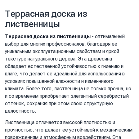
Террасная доска из
лиственницы
Террасная доска из лиственницы
- оптимальный
выбор для многих профессионалов, благодаря ее
уникальным эксплуатационным свойствам и яркой
текстуре натурального дерева. Эта древесина
обладает естественной устойчивостью к гниению и
влаге, что делает ее идеальной для использования в
условиях повышенной влажности и изменчивого
климата. Более того, лиственница не только прочна, но
и со временем приобретает элегантный серебристый
оттенок, сохраняя при этом свою структурную
целостность.
Лиственница отличается высокой плотностью и
прочностью, что делает ее устойчивой к механическим
повреждениям и атмосферным воздействиям. Эта