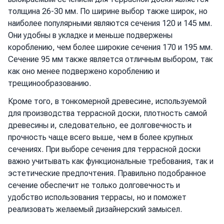
толщина 26-30 мм. По ширине выбор также широк, но
наиболее популярными являются сечения 120 и 145 мм.
Они удобны в укладке и меньше подвержены
короблению, чем более широкие сечения 170 и 195 мм.
Сечение 95 мм также является отличным выбором, так
как оно менее подвержено короблению и
трещинообразованию.
Кроме того, в тонкомерной древесине, используемой
для производства террасной доски, плотность самой
древесины и, следовательно, ее долговечность и
прочность чаще всего выше, чем в более крупных
сечениях. При выборе сечения для террасной доски
важно учитывать как функциональные требования, так и
эстетические предпочтения. Правильно подобранное
сечение обеспечит не только долговечность и
удобство использования террасы, но и поможет
реализовать желаемый дизайнерский замысел.