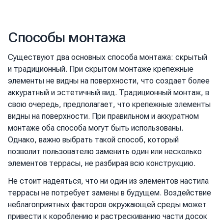
Способы монтажа
Существуют два основных способа монтажа: скрытый
и традиционный. При скрытом монтаже крепежные
элементы не видны на поверхности, что создает более
аккуратный и эстетичный вид. Традиционный монтаж, в
свою очередь, предполагает, что крепежные элементы
видны на поверхности. При правильном и аккуратном
монтаже оба способа могут быть использованы.
Однако, важно выбрать такой способ, который
позволит пользователю заменить один или несколько
элементов террасы, не разбирая всю конструкцию.
Не стоит надеяться, что ни один из элементов настила
террасы не потребует замены в будущем. Воздействие
неблагоприятных факторов окружающей среды может
привести к короблению и растрескиванию части досок