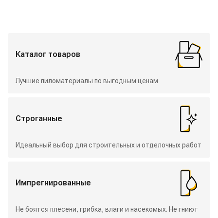
Избранные разделы
Каталог товаров
Лучшие пиломатериалы по выгодным ценам
Строганные
Идеальный выбор для строительных и отделочных работ
Импрегнированные
Не боятся плесени, грибка, влаги и насекомых. Не гниют