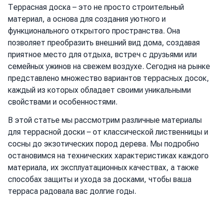
Террасная доска – это не просто строительный
материал, а основа для создания уютного и
функционального открытого пространства. Она
позволяет преобразить внешний вид дома, создавая
приятное место для отдыха, встреч с друзьями или
семейных ужинов на свежем воздухе. Сегодня на рынке
представлено множество вариантов террасных досок,
каждый из которых обладает своими уникальными
свойствами и особенностями.
В этой статье мы рассмотрим различные материалы
для террасной доски – от классической лиственницы и
сосны до экзотических пород дерева. Мы подробно
остановимся на технических характеристиках каждого
материала, их эксплуатационных качествах, а также
способах защиты и ухода за досками, чтобы ваша
терраса радовала вас долгие годы.