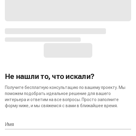
Не нашли то, что искали?
Получите бесплатную консультацию по вашему проекту. Мы
поможем подобрать идеальное решение для вашего
интерьера и ответим на все вопросы. Просто заполните
форму ниже, и мы свяжемся с вами в ближайшее время.
Имя