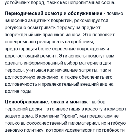
устойчивых пород, таких как непропитанная сосна.
Периодический осмотр и обслуживание
- помимо
нанесения защитных покрытий, рекомендуется
регулярно осматривать террасу на предмет
повреждений или признаков износа. Это позволяет
своевременно реагировать на проблемы,
предотвращая более серьезные повреждения и
дорогостоящий ремонт. Эти аспекты помогут вам
сделать информированный выбор материала для
террасы, учитывая как начальные затраты, так и
долгосрочную экономию, а также обеспечить его
долговечность и привлекательный внешний вид на
долгие годы.
Ценообразование, заказ и монтаж
- выбор
террасной доски – это инвестиция в красоту и комфорт
вашего дома. В компании "Крона", мы предлагаем не
только высококачественный пиломатериал, но и гибкую
ценовую политику, которая удовлетворит потребности