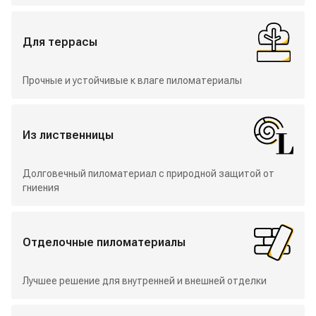
Для террасы
Прочные и устойчивые к влаге пиломатериалы
Из лиственницы
Долговечный пиломатериал с природной защитой от
гниения
Отделочные пиломатериалы
Лучшее решение для внутренней и внешней отделки