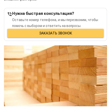
Нужна быстрая консультация?
Оставьте номер телефона, и мы перезвоним, чтобы
помочь с выбором и ответить на вопросы.
ЗАКАЗАТЬ ЗВОНОК