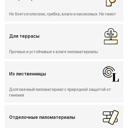
Не боятся плесени, грибка, влаги и насекомых. Не гниют
Для террасы
Прочные и устойчивые к влаге пиломатериалы
Из лиственницы
Долговечный пиломатериал с природной защитой от
гниения
Отделочные пиломатериалы