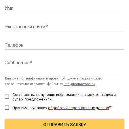
Имя
Электронная почта
*
Телефон
Сообщение
*
Для смет, спецификаций и проектной документации можно
дополнительно отправить файлы на
info@kronawood.ru
.
Согласен на получение информации о скидках, акциях и
супер-предложениях
*
Принимаю условия
обработки персональных данных
ОТПРАВИТЬ ЗАЯВКУ