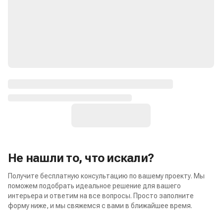
Не нашли то, что искали?
Получите бесплатную консультацию по вашему проекту. Мы
поможем подобрать идеальное решение для вашего
интерьера и ответим на все вопросы. Просто заполните
форму ниже, и мы свяжемся с вами в ближайшее время.