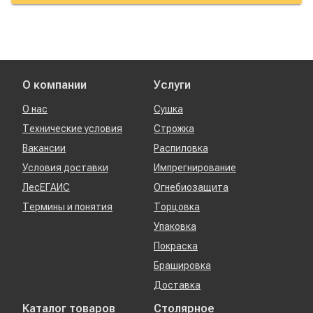
О компании
Услуги
О нас
Сушка
Технические условия
Строжка
Вакансии
Распиловка
Условия доставки
Импрегнирование
ЛесЕГАИС
Огнебиозащита
Термины и понятия
Торцовка
Упаковка
Покраска
Брашировка
Доставка
Каталог товаров
Столярное