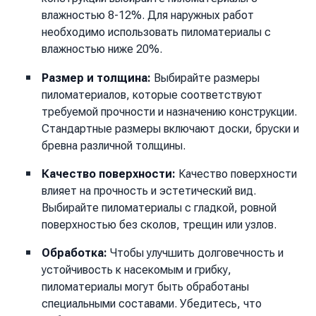
влажностью 8-12%. Для наружных работ
необходимо использовать пиломатериалы с
влажностью ниже 20%.
Размер и толщина:
Выбирайте размеры
пиломатериалов, которые соответствуют
требуемой прочности и назначению конструкции.
Стандартные размеры включают доски, бруски и
бревна различной толщины.
Качество поверхности:
Качество поверхности
влияет на прочность и эстетический вид.
Выбирайте пиломатериалы с гладкой, ровной
поверхностью без сколов, трещин или узлов.
Обработка:
Чтобы улучшить долговечность и
устойчивость к насекомым и грибку,
пиломатериалы могут быть обработаны
специальными составами. Убедитесь, что