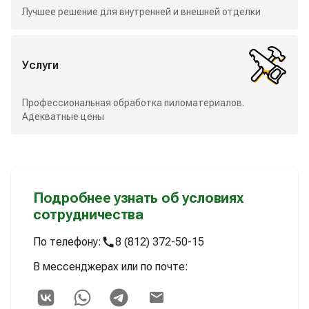
Лучшее решение для внутренней и внешней отделки
Услуги
Профессиональная обработка пиломатериалов.
Адекватные цены
Подробнее узнать об условиях
сотрудничества
По телефону:
8 (812) 372-50-15
В мессенджерах или по почте: