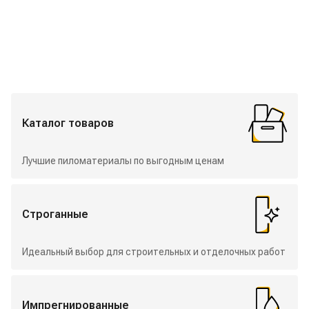
Избранные разделы
Каталог товаров
Лучшие пиломатериалы по выгодным ценам
Строганные
Идеальный выбор для строительных и отделочных работ
Импрегнированные