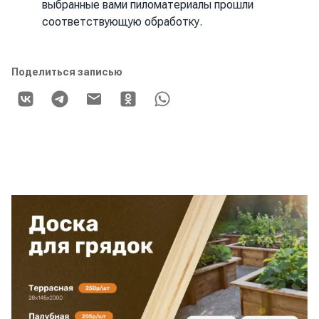
выбранные вами пиломатериалы прошли
соответствующую обработку.
Поделиться записью