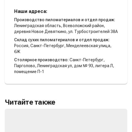
Наши адреса:
Производство пиломатериалов и отдел продаж:
Ленинградская область, Всеволожский район,
деревня Новое Девяткино, ул. Турбостроителей 38А
Склад сухих пиломатериалов и отдел продаж:
Россия, Санкт-Петербург, Менделеевская улица,
6Ж
Столярное производство:
Санкт-Петербург,
Парголово, Ленинградская ул, дом № 93, литера Л,
помещение П-1
Читайте также