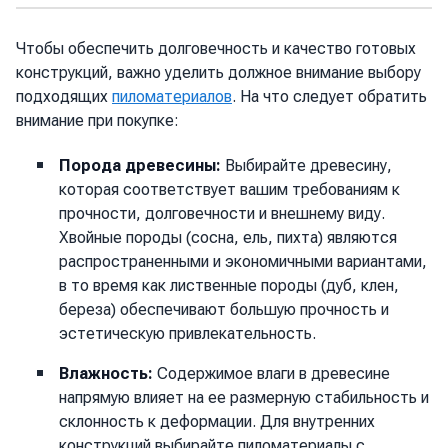
Чтобы обеспечить долговечность и качество готовых
конструкций, важно уделить должное внимание выбору
подходящих
пиломатериалов
. На что следует обратить
внимание при покупке:
Порода древесины:
Выбирайте древесину,
которая соответствует вашим требованиям к
прочности, долговечности и внешнему виду.
Хвойные породы (сосна, ель, пихта) являются
распространенными и экономичными вариантами,
в то время как лиственные породы (дуб, клен,
береза) обеспечивают большую прочность и
эстетическую привлекательность.
Влажность:
Содержимое влаги в древесине
напрямую влияет на ее размерную стабильность и
склонность к деформации. Для внутренних
конструкций выбирайте пиломатериалы с