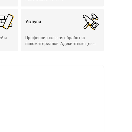
Услуги
ей и
Профессиональная обработка
пиломатериалов. Адекватные цены