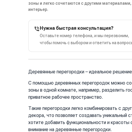
зоны и легко сочетаются с другими материалами,
интерьер.
Нужна быстрая консультация?
Оставьте номер телефона, и мы перезвоним,
чтобы помочь с выбором и ответить на вопрос
Деревянные перегородки – идеальное решение 
С помощью деревянных перегородок можно со
зоны в одной комнате, например, разделить го
приватное рабочее пространство.
Такие перегородки легко комбинировать с дру
декора, что позволяет создавать уникальный с
хотите добавить функциональности и красоты 
внимание на деревянные перегородки.