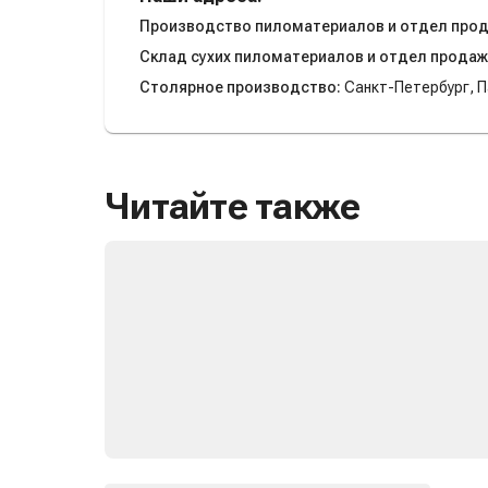
Производство пиломатериалов и отдел про
Склад сухих пиломатериалов и отдел продаж
Столярное производство:
Санкт-Петербург, П
Читайте также