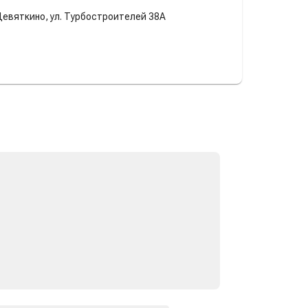
Девяткино, ул. Турбостроителей 38А