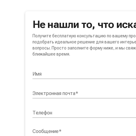
Не нашли то, что иск
Получите бесплатную консультацию по вашему про
подобрать идеальное решение для вашего интерье
вопросы. Просто заполните форму ниже, и мы свяж
ближайшее время.
Имя
Электронная почта
*
Телефон
Сообщение
*