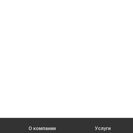
О компании
Услуги