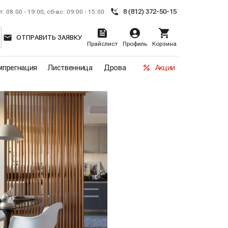
8 (812) 372-50-15
т: 08:00 - 19:00, сб-вс: 09:00 - 15:00
ОТПРАВИТЬ ЗАЯВКУ
Прайслист
Профиль
Корзина
прегнация
Лиственница
Дрова
Акции