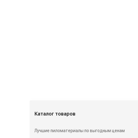
Избранные разделы
Каталог товаров
Лучшие пиломатериалы по выгодным ценам