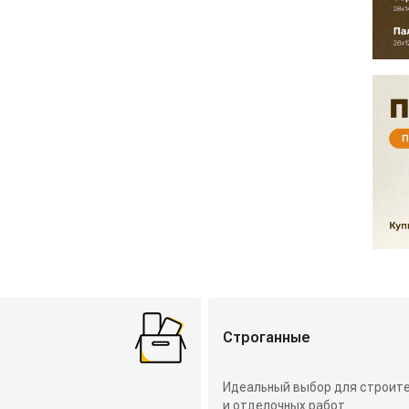
Строганные
Идеальный выбор для строит
и отделочных работ