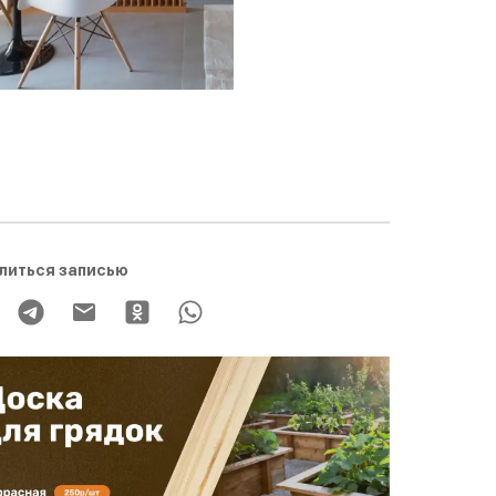
литься записью