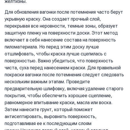
желтизны.
Для обновления вагонки после потемнения часто берут
укрывную краску. Она создает прочный слой,
перекрывая все неровности, темные зоны, образует
защитную пленку на поверхности доски. Этот метод
включает в себя нанесение состава на поверхность
пиломатериала. Но перед этим доску лучше
отшлифовать, чтобы краска лучше сцепилась с
поверхностью. Важно убедиться, что поверхность
чиста, суха перед нанесением краски. Для правильной
покраски вагонки после потемнения следует следовать
нескольким важным этапам. Проведите
предварительную шлифовку, включая удаление старого
покрытия, чтобы обеспечить хорошее сцепление,
равномерное впитывание краски, масла или воска.
Затем нанесите грунт, который поможет
антисептировать, выровнять поверхность,
подготавливая ее к последующим слоям