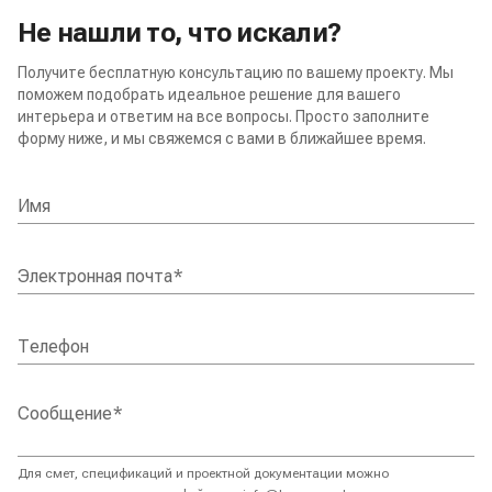
Не нашли то, что искали?
Получите бесплатную консультацию по вашему проекту. Мы
поможем подобрать идеальное решение для вашего
интерьера и ответим на все вопросы. Просто заполните
форму ниже, и мы свяжемся с вами в ближайшее время.
Имя
Электронная почта
*
Телефон
Сообщение
*
Для смет, спецификаций и проектной документации можно