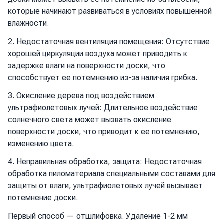
которые начинают развиваться в условиях повышенной
влажности.
2. Недостаточная вентиляция помещения: Отсутствие
хорошей циркуляции воздуха может приводить к
задержке влаги на поверхности доски, что
способствует ее потемнению из-за наличия грибка.
3. Окисление дерева под воздействием
ультрафиолетовых лучей: Длительное воздействие
солнечного света может вызвать окисление
поверхности доски, что приводит к ее потемнению,
изменению цвета.
4. Неправильная обработка, защита: Недостаточная
обработка пиломатериала специальными составами для
защиты от влаги, ультрафиолетовых лучей вызывает
потемнение доски.
Первый способ — отшлифовка. Удаление 1-2 мм