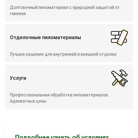
Долговечный пиломатериал с природной защитой от
гниения
Отделочные пиломатериалы
Лучшее решение для внутренней и внешней отделки
Услуги
Профессиональная обработка пиломатериалов.
Адекватные цены
Подробнее узнать об условиях