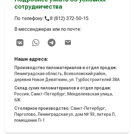
сотрудничества
По телефону:
8 (812) 372-50-15
В мессенджерах или по почте:
Наши адреса:
Производство пиломатериалов и отдел продаж:
Ленинградская область, Всеволожский район,
деревня Новое Девяткино, ул. Турбостроителей 38А
Склад сухих пиломатериалов и отдел продаж:
Россия, Санкт-Петербург, Менделеевская улица,
6Ж
Столярное производство:
Санкт-Петербург,
Парголово, Ленинградская ул, дом № 93, литера Л,
помещение П-1