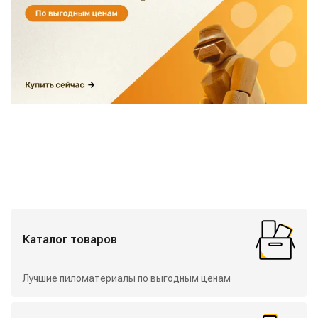
Избранные разделы
Каталог товаров
Лучшие пиломатериалы по выгодным ценам