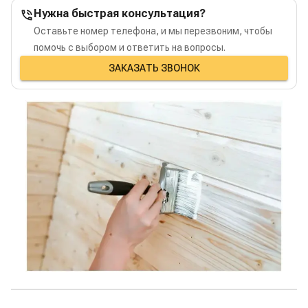
Нужна быстрая консультация?
Оставьте номер телефона, и мы перезвоним, чтобы
помочь с выбором и ответить на вопросы.
ЗАКАЗАТЬ ЗВОНОК