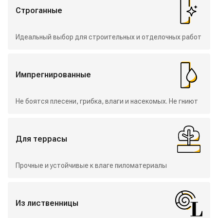
Строганные
Идеальный выбор для строительных и отделочных работ
Импрегнированные
Не боятся плесени, грибка, влаги и насекомых. Не гниют
Для террасы
Прочные и устойчивые к влаге пиломатериалы
Из лиственницы