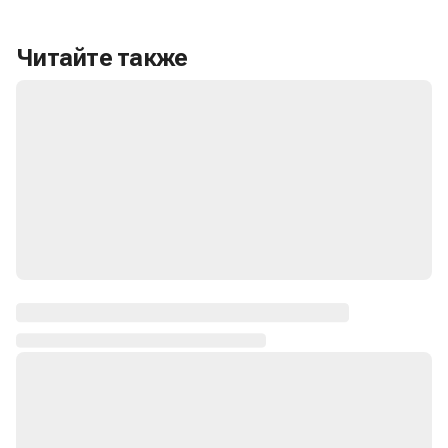
Читайте также