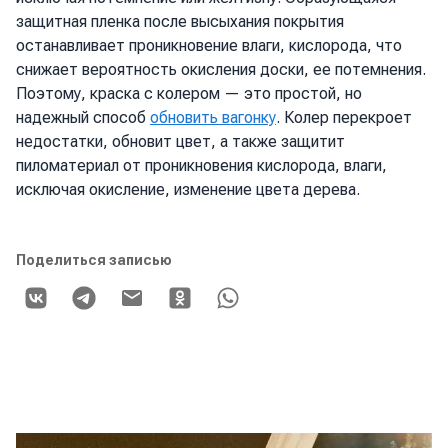
защитная пленка после высыхания покрытия
останавливает проникновение влаги, кислорода, что
снижает вероятность окисления доски, ее потемнения.
Поэтому, краска с колером — это простой, но
надежный способ
обновить вагонку
. Колер перекроет
недостатки, обновит цвет, а также защитит
пиломатериал от проникновения кислорода, влаги,
исключая окисление, изменение цвета дерева.
Поделиться записью