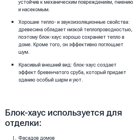
устойчив к механическим повреждениям, гниению
и насекомым.
Хорошие тепло- и звукоизоляционные свойства:
древесина обладает низкой теплопроводностью,
поэтому блок-хаус хорошо сохраняет тепло в
доме. Кроме того, он эффективно поглощает
шум.
Красивый внешний вид: блок-хаус создает
эффект бревенчатого сруба, который придает
зданию особый шарм и уют.
Блок-хаус используется для
отделки:
Фасадов домов