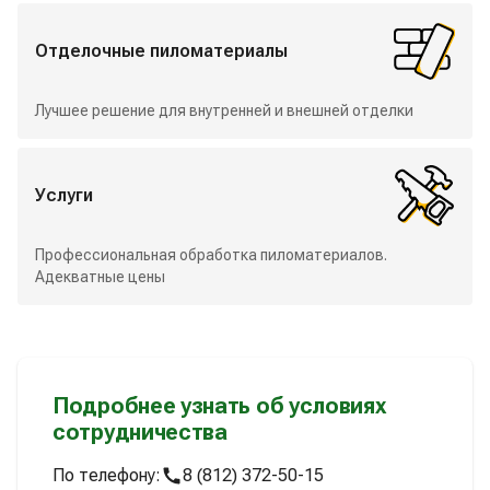
Отделочные пиломатериалы
Лучшее решение для внутренней и внешней отделки
Услуги
Профессиональная обработка пиломатериалов.
Адекватные цены
Подробнее узнать об условиях
сотрудничества
По телефону:
8 (812) 372-50-15