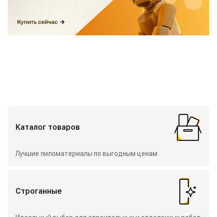
Избранные разделы
Каталог товаров
Лучшие пиломатериалы по выгодным ценам
Строганные