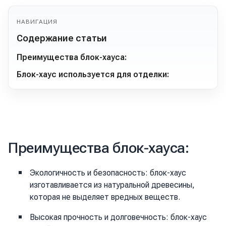
НАВИГАЦИЯ
Содержание статьи
Преимущества блок-хауса:
Блок-хаус используется для отделки:
Преимущества блок-хауса:
Экологичность и безопасность: блок-хаус
изготавливается из натуральной древесины,
которая не выделяет вредных веществ.
Высокая прочность и долговечность: блок-хаус