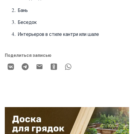
Бань
Беседок
Интерьеров в стиле кантри или шале
Поделиться записью