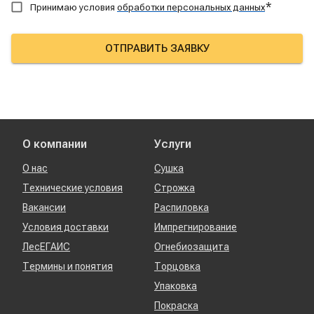
*
Принимаю условия
обработки персональных данных
ОТПРАВИТЬ ЗАЯВКУ
О компании
Услуги
О нас
Сушка
Технические условия
Строжка
Вакансии
Распиловка
Условия доставки
Импрегнирование
ЛесЕГАИС
Огнебиозащита
Термины и понятия
Торцовка
Упаковка
Покраска