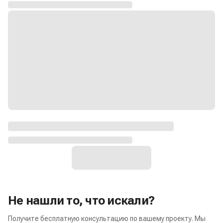
Не нашли то, что искали?
Получите бесплатную консультацию по вашему проекту. Мы