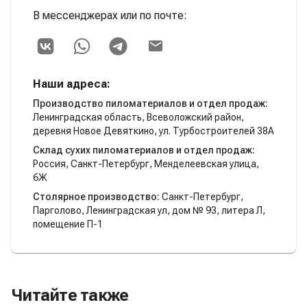
В мессенджерах или по почте:
Наши адреса:
Производство пиломатериалов и отдел продаж:
Ленинградская область, Всеволожский район,
деревня Новое Девяткино, ул. Турбостроителей 38А
Склад сухих пиломатериалов и отдел продаж:
Россия, Санкт-Петербург, Менделеевская улица,
6Ж
Столярное производство:
Санкт-Петербург,
Парголово, Ленинградская ул, дом № 93, литера Л,
помещение П-1
Читайте также