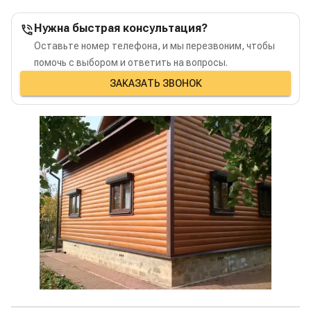
Нужна быстрая консультация?
Оставьте номер телефона, и мы перезвоним, чтобы
помочь с выбором и ответить на вопросы.
ЗАКАЗАТЬ ЗВОНОК