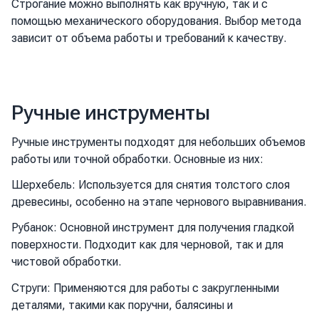
Строгание можно выполнять как вручную, так и с
помощью механического оборудования. Выбор метода
зависит от объема работы и требований к качеству.
Ручные инструменты
Ручные инструменты подходят для небольших объемов
работы или точной обработки. Основные из них:
Шерхебель: Используется для снятия толстого слоя
древесины, особенно на этапе чернового выравнивания.
Рубанок: Основной инструмент для получения гладкой
поверхности. Подходит как для черновой, так и для
чистовой обработки.
Струги: Применяются для работы с закругленными
деталями, такими как поручни, балясины и