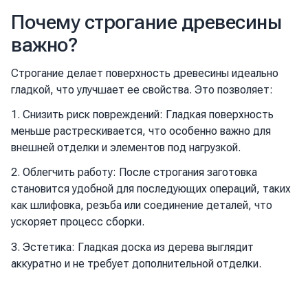
Почему строгание древесины
важно?
Строгание делает поверхность древесины идеально
гладкой, что улучшает ее свойства. Это позволяет:
1. Снизить риск повреждений: Гладкая поверхность
меньше растрескивается, что особенно важно для
внешней отделки и элементов под нагрузкой.
2. Облегчить работу: После строгания заготовка
становится удобной для последующих операций, таких
как шлифовка, резьба или соединение деталей, что
ускоряет процесс сборки.
3. Эстетика: Гладкая доска из дерева выглядит
аккуратно и не требует дополнительной отделки.