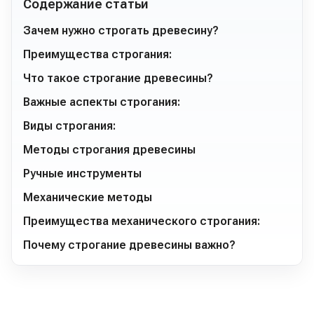
Содержание статьи
Зачем нужно строгать древесину?
Преимущества строгания:
Что такое строгание древесины?
Важные аспекты строгания:
Виды строгания:
Методы строгания древесины
Ручные инструменты
Механические методы
Преимущества механического строгания:
Почему строгание древесины важно?