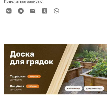
Поделиться записью