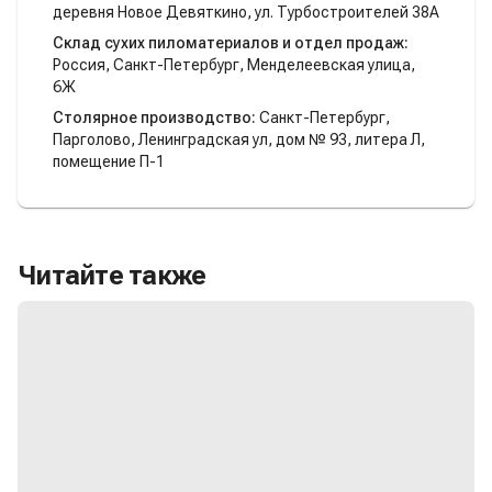
деревня Новое Девяткино, ул. Турбостроителей 38А
Склад сухих пиломатериалов и отдел продаж:
Россия, Санкт-Петербург, Менделеевская улица,
6Ж
Столярное производство:
Санкт-Петербург,
Парголово, Ленинградская ул, дом № 93, литера Л,
помещение П-1
Читайте также