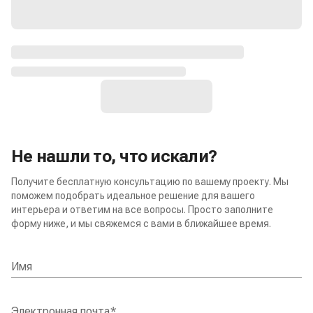
Не нашли то, что искали?
Получите бесплатную консультацию по вашему проекту. Мы
поможем подобрать идеальное решение для вашего
интерьера и ответим на все вопросы. Просто заполните
форму ниже, и мы свяжемся с вами в ближайшее время.
Имя
Электронная почта
*