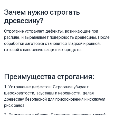
Зачем нужно строгать
древесину?
Строгание устраняет дефекты, возникающие при
распиле, и выравнивает поверхность древесины. После
обработки заготовка становится гладкой и ровной,
готовой к нанесению защитных средств.
Преимущества строгания:
1. Устранение дефектов: Строгание убирает
шероховатости, заусенцы и неровности, делая
древесину безопасной для прикосновения и исключая
риск заноз.
2. Подготовка к сборке: Строганая древесина точной