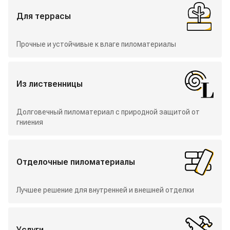
Для террасы
Прочные и устойчивые к влаге пиломатериалы
Из лиственницы
Долговечный пиломатериал с природной защитой от
гниения
Отделочные пиломатериалы
Лучшее решение для внутренней и внешней отделки
Услуги