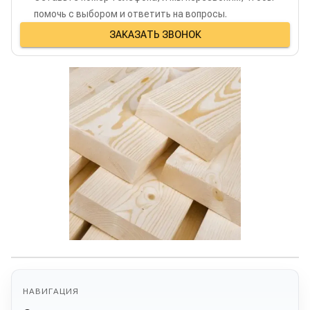
помочь с выбором и ответить на вопросы.
ЗАКАЗАТЬ ЗВОНОК
НАВИГАЦИЯ