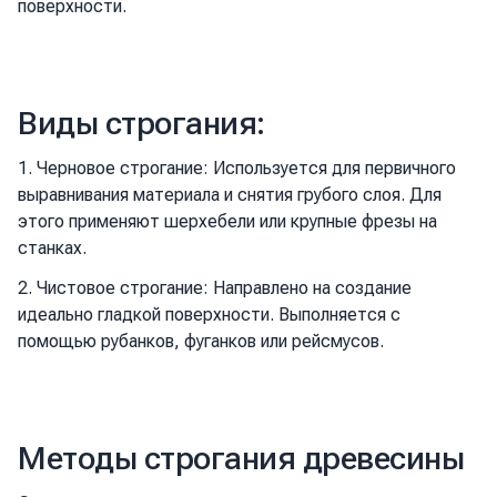
поверхности.
Виды строгания:
1. Черновое строгание: Используется для первичного
выравнивания материала и снятия грубого слоя. Для
этого применяют шерхебели или крупные фрезы на
станках.
2. Чистовое строгание: Направлено на создание
идеально гладкой поверхности. Выполняется с
помощью рубанков, фуганков или рейсмусов.
Методы строгания древесины