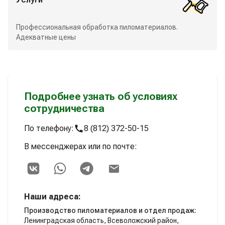
Профессиональная обработка пиломатериалов.
Адекватные цены
Подробнее узнать об условиях
сотрудничества
По телефону:
8 (812) 372-50-15
В мессенджерах или по почте:
Наши адреса:
Производство пиломатериалов и отдел продаж:
Ленинградская область, Всеволожский район,