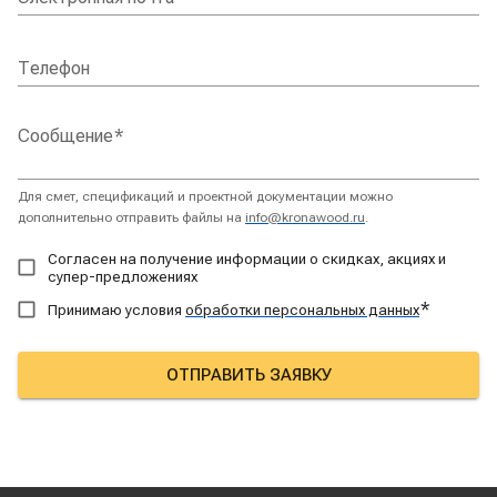
Телефон
Сообщение
*
Для смет, спецификаций и проектной документации можно
дополнительно отправить файлы на
info@kronawood.ru
.
Согласен на получение информации о скидках, акциях и
супер-предложениях
*
Принимаю условия
обработки персональных данных
ОТПРАВИТЬ ЗАЯВКУ