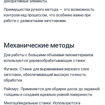
декоративные элементы.
Преимущества ручного метода — это возможность
контроля над процессом, что особенно важно при
работе с деликатными заготовками.
Механические методы
Для работы с большими объемами пиломатериалов
используются деревообрабатывающие станки:
Фуганок: Станок для выравнивания верхнего слоя
заготовок, обеспечивающий высокую точность
обработки.
Рейсмус: Применяется для обдирки досок до заданной
толщины и создания идеально ровной поверхности.
Многошпиндельные станки: Используются в