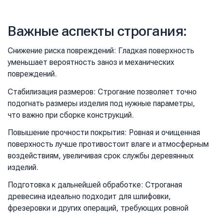
Важные аспекты строгания:
Снижение риска повреждений: Гладкая поверхность
уменьшает вероятность заноз и механических
повреждений.
Стабилизация размеров: Строгание позволяет точно
подогнать размеры изделия под нужные параметры,
что важно при сборке конструкций.
Повышение прочности покрытия: Ровная и очищенная
поверхность лучше противостоит влаге и атмосферным
воздействиям, увеличивая срок службы деревянных
изделий.
Подготовка к дальнейшей обработке: Строганая
древесина идеально подходит для шлифовки,
фрезеровки и других операций, требующих ровной