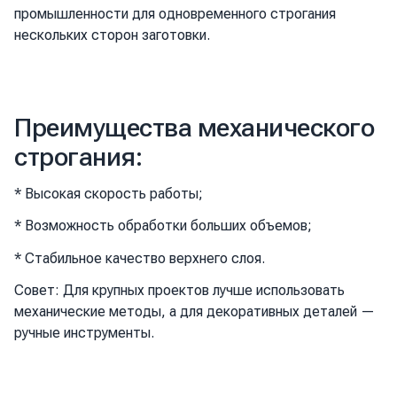
промышленности для одновременного строгания
нескольких сторон заготовки.
Преимущества механического
строгания:
* Высокая скорость работы;
* Возможность обработки больших объемов;
* Стабильное качество верхнего слоя.
Совет: Для крупных проектов лучше использовать
механические методы, а для декоративных деталей —
ручные инструменты.