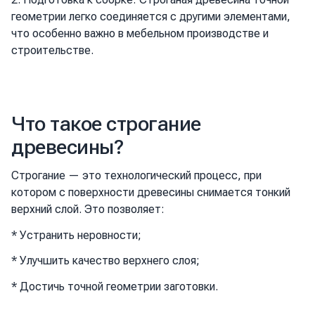
геометрии легко соединяется с другими элементами,
что особенно важно в мебельном производстве и
строительстве.
Что такое строгание
древесины?
Строгание — это технологический процесс, при
котором с поверхности древесины снимается тонкий
верхний слой. Это позволяет:
* Устранить неровности;
* Улучшить качество верхнего слоя;
* Достичь точной геометрии заготовки.