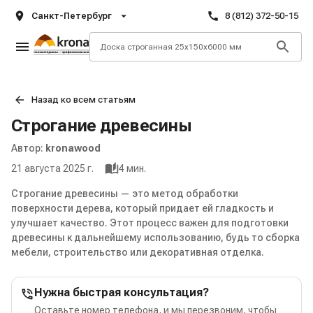
Санкт-Петербург
8 (812) 372-50-15
Назад ко всем статьям
Строгание древесины
Автор:
kronawood
21 августа 2025 г.
4
мин.
Строгание древесины — это метод обработки
поверхности дерева, который придает ей гладкость и
улучшает качество. Этот процесс важен для подготовки
древесины к дальнейшему использованию, будь то сборка
мебели, строительство или декоративная отделка.
Нужна быстрая консультация?
Оставьте номер телефона, и мы перезвоним, чтобы