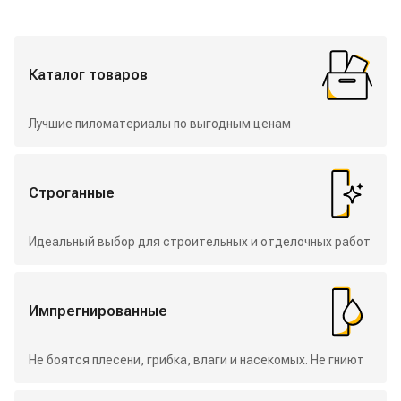
Избранные разделы
Каталог товаров
Лучшие пиломатериалы по выгодным ценам
Строганные
Идеальный выбор для строительных и отделочных работ
Импрегнированные
Не боятся плесени, грибка, влаги и насекомых. Не гниют